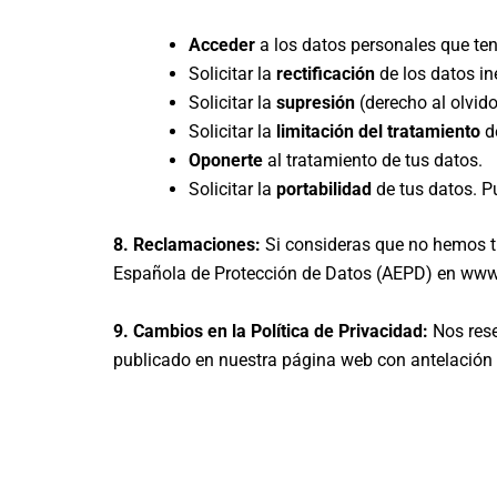
Acceder
a los datos personales que ten
Solicitar la
rectificación
de los datos in
Solicitar la
supresión
(derecho al olvido
Solicitar la
limitación del tratamiento
de
Oponerte
al tratamiento de tus datos.
Solicitar la
portabilidad
de tus datos. P
8. Reclamaciones:
Si consideras que no hemos t
Española de Protección de Datos (AEPD) en www
9. Cambios en la Política de Privacidad:
Nos rese
publicado en nuestra página web con antelación