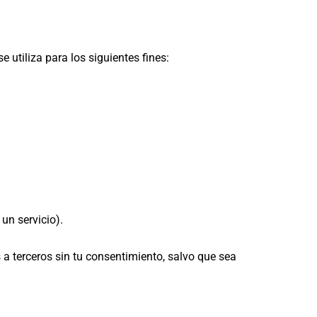
utiliza para los siguientes fines:
un servicio).
a terceros sin tu consentimiento, salvo que sea