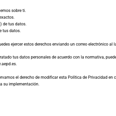
emos sobre ti.
exactos.
) de tus datos.
 tus datos.
uedes ejercer estos derechos enviando un correo electrónico al
ratado tus datos personales de acuerdo con la normativa, pued
.aepd.es.
rvamos el derecho de modificar esta Política de Privacidad en
 a su implementación.