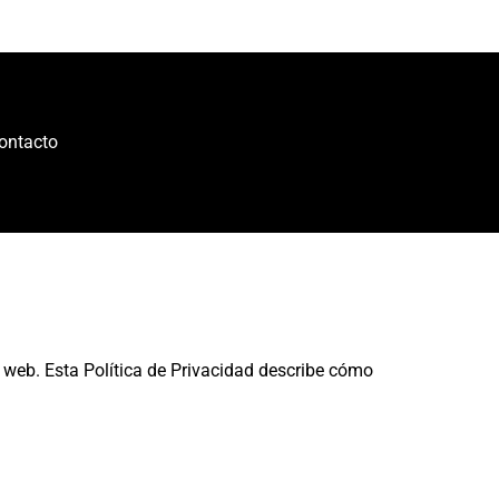
ontacto
web. Esta Política de Privacidad describe cómo