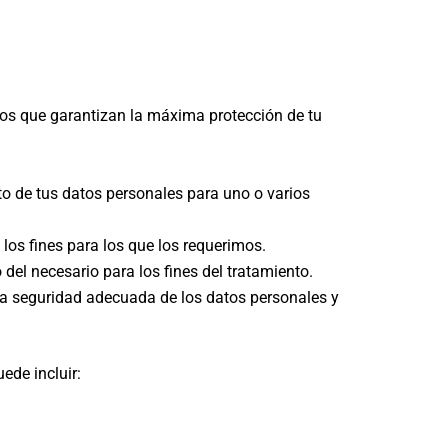
ios que garantizan la máxima protección de tu
o de tus datos personales para uno o varios
los fines para los que los requerimos.
el necesario para los fines del tratamiento.
na seguridad adecuada de los datos personales y
ede incluir: