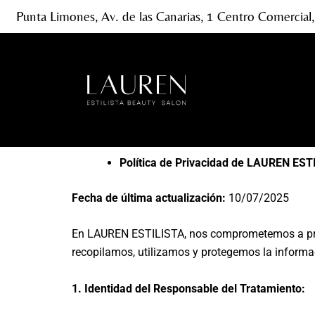
Ir
Punta Limones, Av. de las Canarias, 1 Centro Comercial,
al
contenido
Política de Privacidad de LAUREN EST
Fecha de última actualización:
10/07/2025
En LAUREN ESTILISTA, nos comprometemos a proteg
recopilamos, utilizamos y protegemos la informa
1. Identidad del Responsable del Tratamiento: