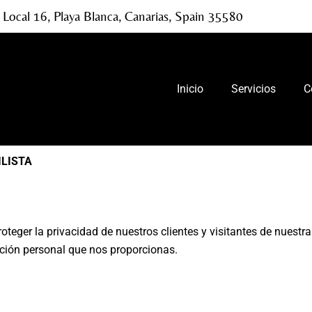
 Local 16, Playa Blanca, Canarias, Spain 35580
Inicio
Servicios
C
ILISTA
er la privacidad de nuestros clientes y visitantes de nuestra 
ción personal que nos proporcionas.