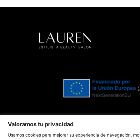
Valoramos tu privacidad
Usamos cookies para mejorar su experiencia de navegación, most